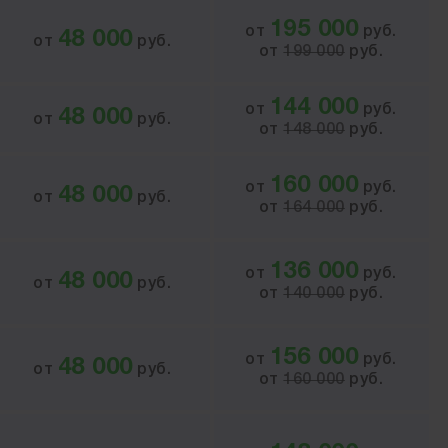
195 000
от
руб.
48 000
от
руб.
от
199 000
руб.
144 000
от
руб.
48 000
от
руб.
от
148 000
руб.
160 000
от
руб.
48 000
от
руб.
от
164 000
руб.
136 000
от
руб.
48 000
от
руб.
от
140 000
руб.
156 000
от
руб.
48 000
от
руб.
от
160 000
руб.