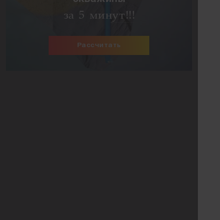
за 5 минут!!!
Рассчитать