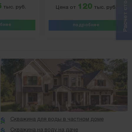
5
120
тыс. руб.
Цена от
тыс. руб.
бнее
подробнее
Скважина для воды в частном доме
Скважина на воду на даче