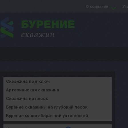
О компании
Ус
Скважина под ключ
Артезианская скважина
Скважина на песок
Бурение скважины на глубокий песок
Бурение малогабаритной установкой