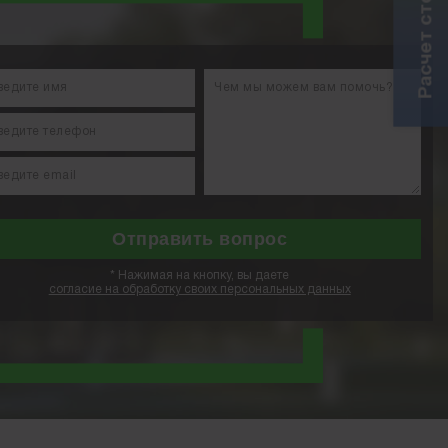
*
Нажимая на кнопку, вы даете
согласие на обработку своих персональных данных