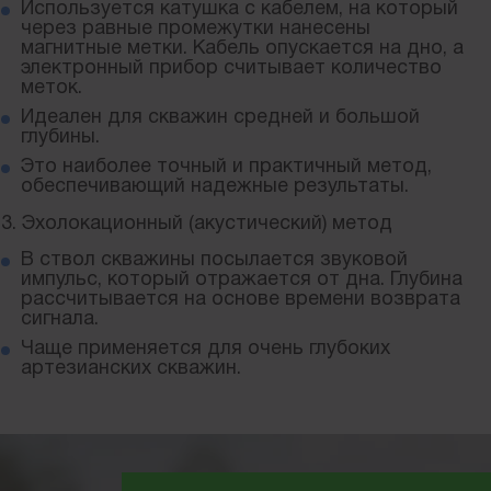
Используется катушка с кабелем, на который
через равные промежутки нанесены
магнитные метки. Кабель опускается на дно, а
электронный прибор считывает количество
меток.
Идеален для скважин средней и большой
глубины.
Это наиболее точный и практичный метод,
обеспечивающий надежные результаты.
3. Эхолокационный (акустический) метод
В ствол скважины посылается звуковой
импульс, который отражается от дна. Глубина
рассчитывается на основе времени возврата
сигнала.
Чаще применяется для очень глубоких
артезианских скважин.