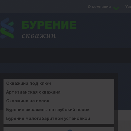
О компании
Ус
Скважина под ключ
Артезианская скважина
Скважина на песок
Бурение скважины на глубокий песок
Бурение малогабаритной установкой