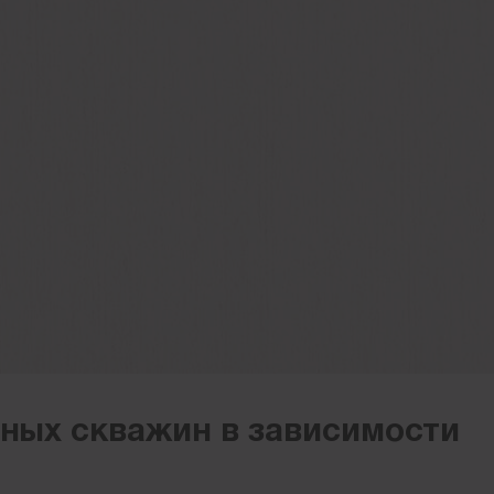
аных скважин в зависимости