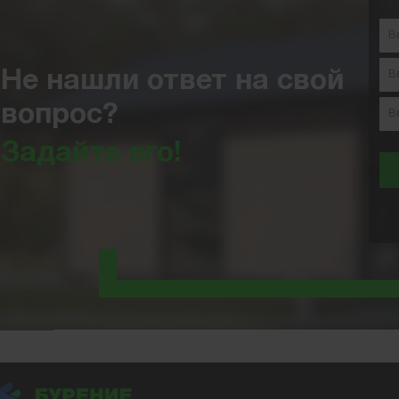
Не нашли ответ на свой
вопрос?
Задайте его!