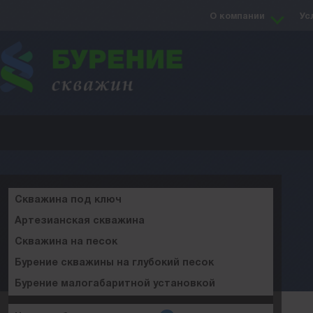
О компании
Ус
Скважина под ключ
Артезианская скважина
Скважина на песок
Бурение скважины на глубокий песок
Бурение малогабаритной установкой