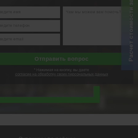
Расчет стоимости за 5 минут
*
Нажимая на кнопку, вы даете
согласие на обработку своих персональных данных