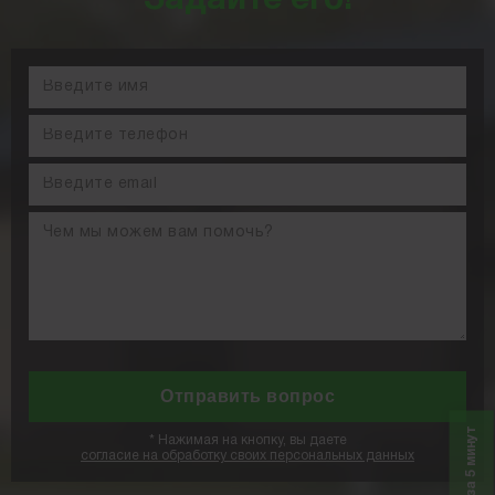
Задайте его!
*
Нажимая на кнопку, вы даете
согласие на обработку своих персональных данных