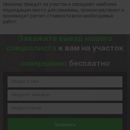
Инженер приедет на участок и определит наиболее
подходящее место для скважины, проконсультирует и
произведет расчет стоимости всех необходимых
работ.
Закажите выезд нашего
специалиста
к вам на участок
совершенно
бесплатно