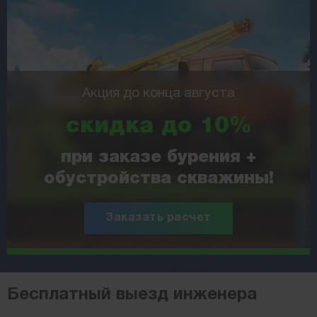
Акция до конца августа
скидка до 10%
при заказе бурения +
обустройства скважины!
Заказать расчет
Бесплатный выезд инженера