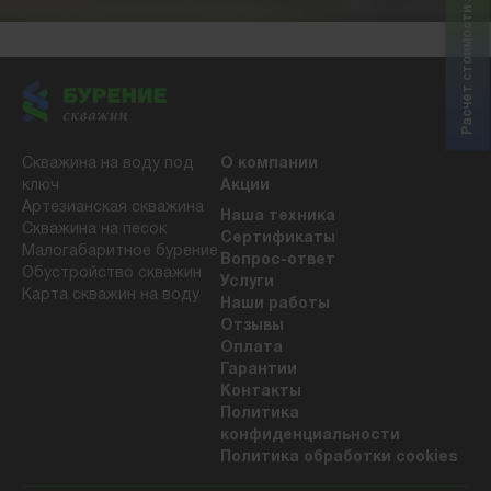
Расчет стоимости за 5 минут
Скважина на воду под
О компании
ключ
Акции
Артезианская скважина
Наша техника
Скважина на песок
Сертификаты
Малогабаритное бурение
Вопрос-ответ
Обустройство скважин
Услуги
Карта скважин на воду
Наши работы
Отзывы
Оплата
Гарантии
Контакты
Политика
конфиденциальности
Политика обработки cookies